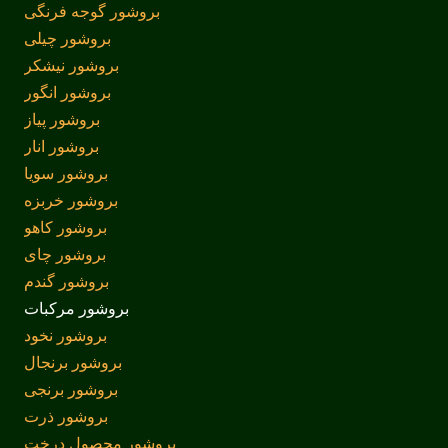
بروشور گوجه فرنگی
بروشور چیلی
بروشور نیشکر
بروشور انگور
بروشور پیاز
بروشور انار
بروشور سویا
بروشور خربزه
بروشور کاهو
بروشور چای
بروشور گندم
بروشور مرکبات
بروشور نخود
بروشور برنجال
بروشور برنجی
بروشور ذرت
بروشور محصول درخت