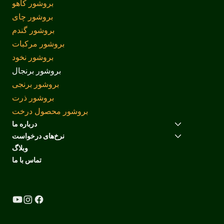
بروشور کاهو
بروشور چای
بروشور گندم
بروشور مرکبات
بروشور نخود
بروشور برنجال
بروشور برنجی
بروشور ذرت
بروشور محصول درخت
درباره ما
نرخ‌های درخواست
وبلاگ
تماس با ما