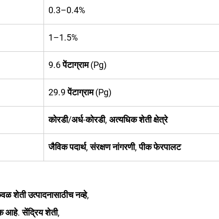
0.3–0.4%
1–1.5%
9.6 पेंटाग्राम (Pg)
29.9 पेंटाग्राम (Pg)
कोरडी/अर्ध-कोरडी, अत्यधिक शेती क्षेत्रे
जैविक पदार्थ, संरक्षण नांगरणी, पीक फेरपालट
ेवळ शेती उत्पादनासाठीच नव्हे, 
आहे. सेंद्रिय शेती, 