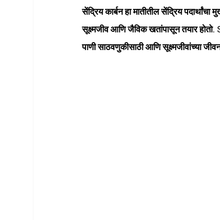
सेंद्रिय कार्बन हा मातीतील सेंद्रिय पदार्थांच
सूक्ष्मजीव आणि जैविक खतांपासून तयार होतो. 
पाणी साठवणुकीसाठी आणि सूक्ष्मजीवांच्या जीवना