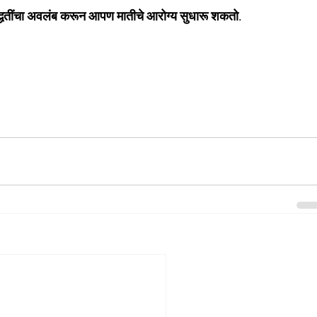
द्धतींचा अवलंब करून आपण मातीचे आरोग्य सुधारू शकतो.