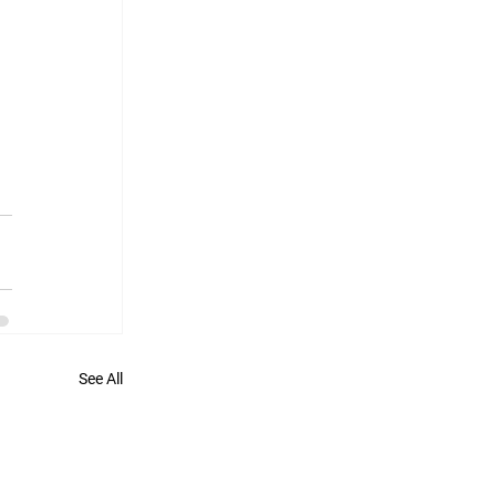
See All