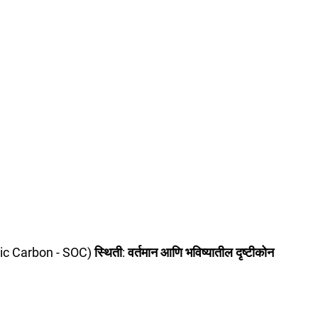
nic Carbon - SOC)
 स्थिती: वर्तमान आणि भविष्यातील दृष्टीकोन