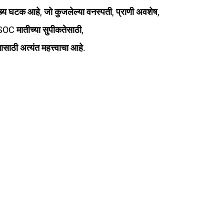
ा मुख्य घटक आहे, जो कुजलेल्या वनस्पती, प्राणी अवशेष, 
SOC मातीच्या सुपीकतेसाठी, 
साठी अत्यंत महत्त्वाचा आहे.