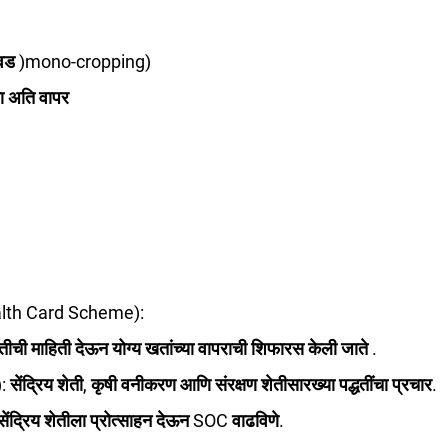
ागवड )mono-cropping)
ा अति वापर
Health Card Scheme)
: 
्थितीची माहिती देऊन योग्य खतांच्या वापराची शिफारस केली जाते .
)
: सेंद्रिय शेती, कृषी वनीकरण आणि संरक्षण शेतीसारख्या पद्धतींचा प्रचार.
 सेंद्रिय शेतीला प्रोत्साहन देऊन SOC वाढविणे.