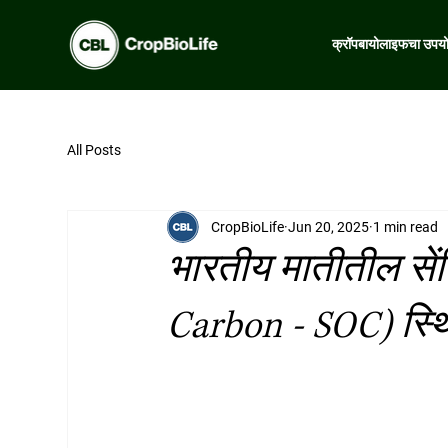
क्रॉपबायोलाइफचा उपय
All Posts
CropBioLife
Jun 20, 2025
1 min read
भारतीय मातीतील सेंद
Carbon - SOC) स्थ