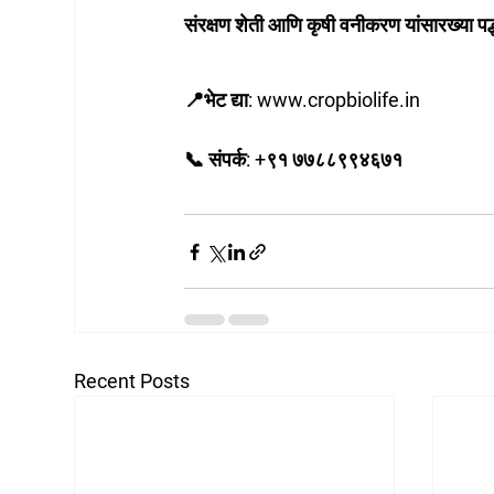
संरक्षण शेती आणि कृषी वनीकरण यांसारख्या प
📍भेट द्या: 
www.cropbiolife.in
📞 संपर्क: +९१ ७७८८९९४६७१
Recent Posts