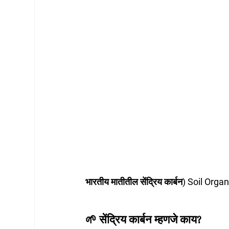
भारतीय मातीतील सेंद्रिय कार्बन
) Soil Orga
🌱 सेंद्रिय कार्बन म्हणजे काय?