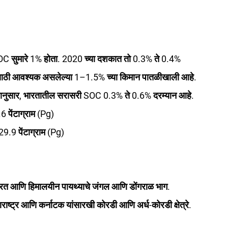
C सुमारे 1% होता. 2020 च्या दशकात तो 0.3% ते 0.4% 
तीसाठी आवश्यक असलेल्या 1–1.5% च्या किमान पातळीखाली आहे.
सार, भारतातील सरासरी SOC 0.3% ते 0.6% दरम्यान आहे.
 पेंटाग्राम (Pg)
.9 पेंटाग्राम (Pg)
भारत आणि हिमालयीन पायथ्याचे जंगल आणि डोंगराळ भाग.
राष्ट्र आणि कर्नाटक यांसारखी कोरडी आणि अर्ध-कोरडी क्षेत्रे.